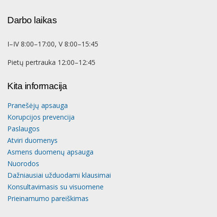
Darbo laikas
I–IV 8:00–17:00, V 8:00–15:45
Pietų pertrauka 12:00–12:45
Kita informacija
Pranešėjų apsauga
Korupcijos prevencija
Paslaugos
Atviri duomenys
Asmens duomenų apsauga
Nuorodos
Dažniausiai užduodami klausimai
Konsultavimasis su visuomene
Prieinamumo pareiškimas