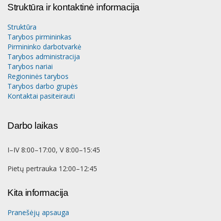
Struktūra ir kontaktinė informacija
Struktūra
Tarybos pirmininkas
Pirmininko darbotvarkė
Tarybos administracija
Tarybos nariai
Regioninės tarybos
Tarybos darbo grupės
Kontaktai pasiteirauti
Darbo laikas
I–IV 8:00–17:00, V 8:00–15:45
Pietų pertrauka 12:00–12:45
Kita informacija
Pranešėjų apsauga