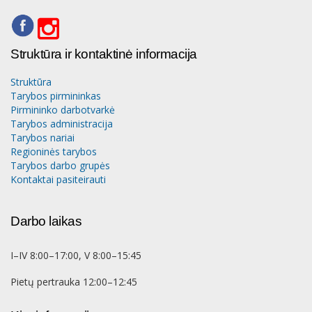
Struktūra ir kontaktinė informacija
Struktūra
Tarybos pirmininkas
Pirmininko darbotvarkė
Tarybos administracija
Tarybos nariai
Regioninės tarybos
Tarybos darbo grupės
Kontaktai pasiteirauti
Darbo laikas
I–IV 8:00–17:00, V 8:00–15:45
Pietų pertrauka 12:00–12:45