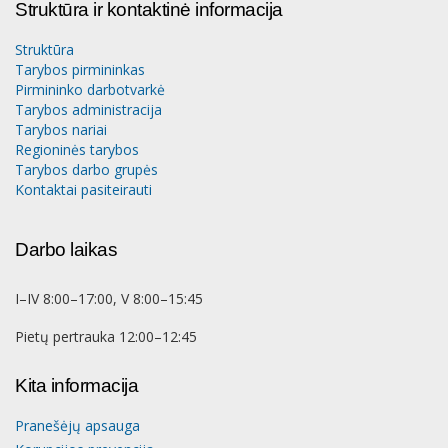
Struktūra ir kontaktinė informacija
Struktūra
Tarybos pirmininkas
Pirmininko darbotvarkė
Tarybos administracija
Tarybos nariai
Regioninės tarybos
Tarybos darbo grupės
Kontaktai pasiteirauti
Darbo laikas
I–IV 8:00–17:00, V 8:00–15:45
Pietų pertrauka 12:00–12:45
Kita informacija
Pranešėjų apsauga