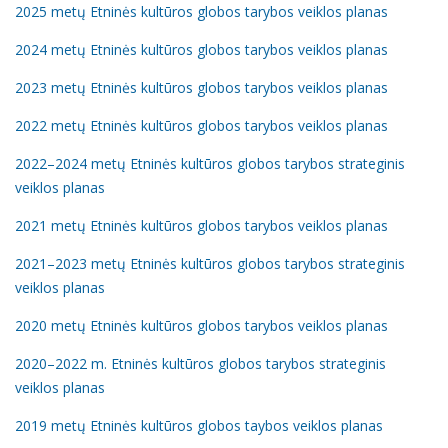
2025 metų Etninės kultūros globos tarybos veiklos planas
2024 metų Etninės kultūros globos tarybos veiklos planas
2023 metų Etninės kultūros globos tarybos veiklos planas
2022 metų Etninės kultūros globos tarybos veiklos planas
2022–2024 metų Etninės kultūros globos tarybos strateginis
veiklos planas
2021 metų Etninės kultūros globos tarybos veiklos planas
2021–2023 metų Etninės kultūros globos tarybos strateginis
veiklos planas
2020 metų Etninės kultūros globos tarybos veiklos planas
2020–2022 m. Etninės kultūros globos tarybos strateginis
veiklos planas
2019 metų Etninės kultūros globos taybos veiklos planas