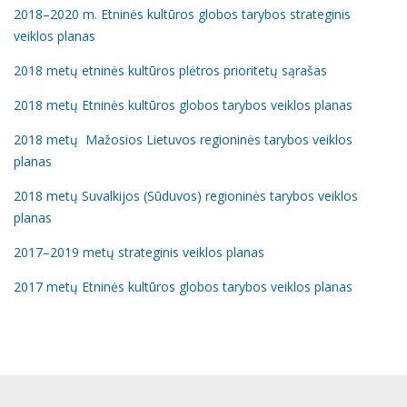
2018–2020 m. Etninės kultūros globos tarybos strateginis
veiklos planas
2018 metų etninės kultūros plėtros prioritetų sąrašas
2018 metų Etninės kultūros globos tarybos veiklos planas
2018 metų Mažosios Lietuvos regioninės tarybos veiklos
planas
2018 metų Suvalkijos (Sūduvos) regioninės tarybos veiklos
planas
2017–2019 metų strateginis veiklos planas
2017 metų Etninės kultūros globos tarybos veiklos planas