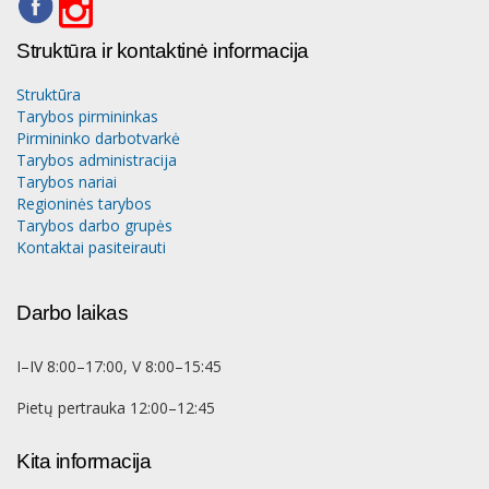
Struktūra ir kontaktinė informacija
Struktūra
Tarybos pirmininkas
Pirmininko darbotvarkė
Tarybos administracija
Tarybos nariai
Regioninės tarybos
Tarybos darbo grupės
Kontaktai pasiteirauti
Darbo laikas
I–IV 8:00–17:00, V 8:00–15:45
Pietų pertrauka 12:00–12:45
Kita informacija