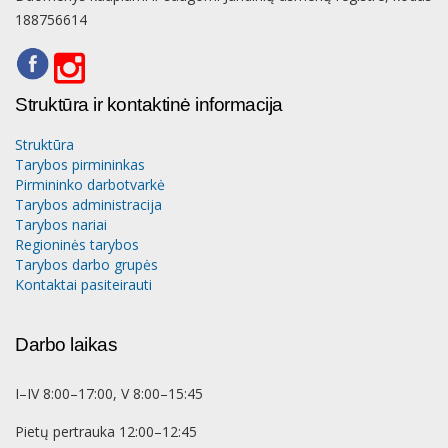
188756614
Struktūra ir kontaktinė informacija
Struktūra
Tarybos pirmininkas
Pirmininko darbotvarkė
Tarybos administracija
Tarybos nariai
Regioninės tarybos
Tarybos darbo grupės
Kontaktai pasiteirauti
Darbo laikas
I–IV 8:00–17:00, V 8:00–15:45
Pietų pertrauka 12:00–12:45