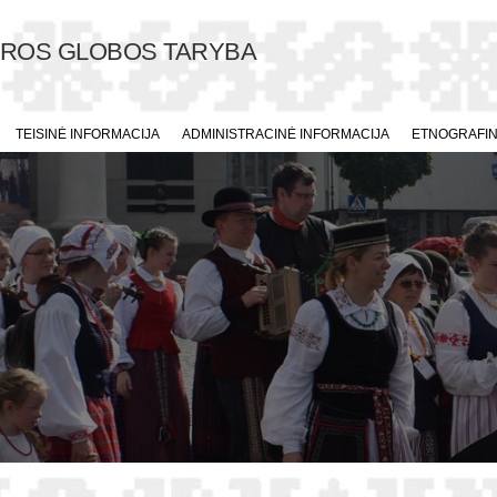
ŪROS GLOBOS TARYBA
TEISINĖ INFORMACIJA
ADMINISTRACINĖ INFORMACIJA
ETNOGRAFINI