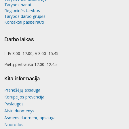
Tarybos nariai
Regioninės tarybos
Tarybos darbo grupės
Kontaktai pasiteirauti
Darbo laikas
I–IV 8:00–17:00, V 8:00–15:45
Pietų pertrauka 12:00–12:45
Kita informacija
Pranešėjų apsauga
Korupcijos prevencija
Paslaugos
Atviri duomenys
Asmens duomenų apsauga
Nuorodos