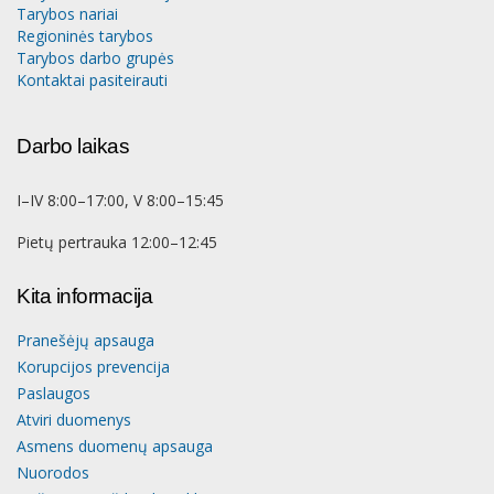
Tarybos nariai
Regioninės tarybos
Tarybos darbo grupės
Kontaktai pasiteirauti
Darbo laikas
I–IV 8:00–17:00, V 8:00–15:45
Pietų pertrauka 12:00–12:45
Kita informacija
Pranešėjų apsauga
Korupcijos prevencija
Paslaugos
Atviri duomenys
Asmens duomenų apsauga
Nuorodos