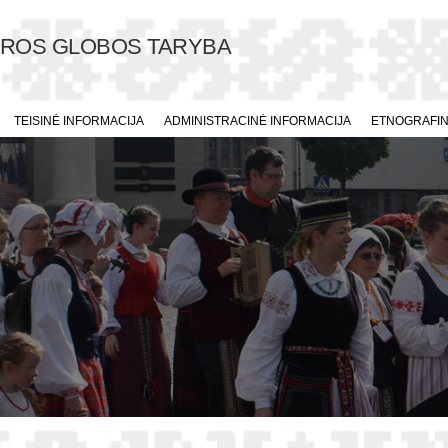
ŪROS GLOBOS TARYBA
TEISINĖ INFORMACIJA
ADMINISTRACINĖ INFORMACIJA
ETNOGRAFINI