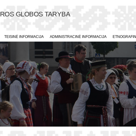
ŪROS GLOBOS TARYBA
TEISINĖ INFORMACIJA
ADMINISTRACINĖ INFORMACIJA
ETNOGRAFINI