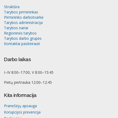
Struktūra
Tarybos pirmininkas
Pirmininko darbotvarkė
Tarybos administracija
Tarybos nariai
Regioninės tarybos
Tarybos darbo grupės
Kontaktai pasiteirauti
Darbo laikas
I–IV 8:00–17:00, V 8:00–15:45
Pietų pertrauka 12:00–12:45
Kita informacija
Pranešėjų apsauga
Korupcijos prevencija