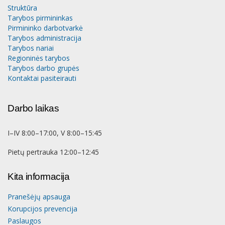
Struktūra
Tarybos pirmininkas
Pirmininko darbotvarkė
Tarybos administracija
Tarybos nariai
Regioninės tarybos
Tarybos darbo grupės
Kontaktai pasiteirauti
Darbo laikas
I–IV 8:00–17:00, V 8:00–15:45
Pietų pertrauka 12:00–12:45
Kita informacija
Pranešėjų apsauga
Korupcijos prevencija
Paslaugos