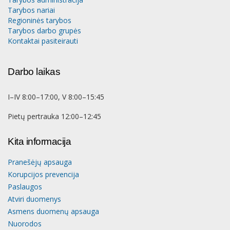
Tarybos nariai
Regioninės tarybos
Tarybos darbo grupės
Kontaktai pasiteirauti
Darbo laikas
I–IV 8:00–17:00, V 8:00–15:45
Pietų pertrauka 12:00–12:45
Kita informacija
Pranešėjų apsauga
Korupcijos prevencija
Paslaugos
Atviri duomenys
Asmens duomenų apsauga
Nuorodos