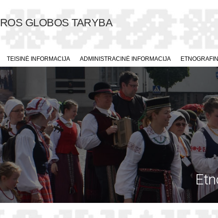
ŪROS GLOBOS TARYBA
TEISINĖ INFORMACIJA
ADMINISTRACINĖ INFORMACIJA
ETNOGRAFINI
Etn