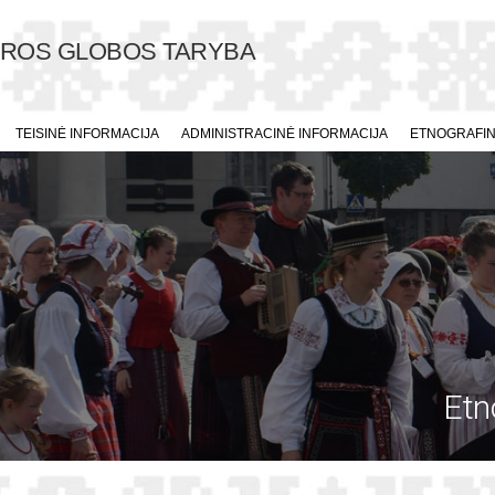
ŪROS GLOBOS TARYBA
TEISINĖ INFORMACIJA
ADMINISTRACINĖ INFORMACIJA
ETNOGRAFINI
Etn