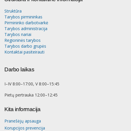
Struktūra
Tarybos pirmininkas
Pirmininko darbotvarkė
Tarybos administracija
Tarybos nariai
Regioninės tarybos
Tarybos darbo grupės
Kontaktai pasiteirauti
Darbo laikas
I–IV 8:00–17:00, V 8:00–15:45
Pietų pertrauka 12:00–12:45
Kita informacija
Pranešėjų apsauga
Korupcijos prevencija