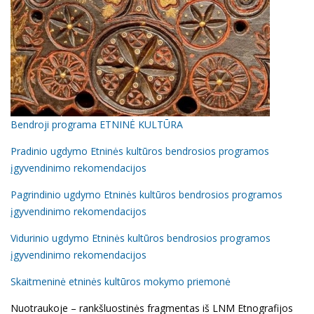
Bendroji programa ETNINĖ KULTŪRA
Pradinio ugdymo Etninės kultūros bendrosios programos
įgyvendinimo rekomendacijos
Pagrindinio ugdymo Etninės kultūros bendrosios programos
įgyvendinimo rekomendacijos
Vidurinio ugdymo Etninės kultūros bendrosios programos
įgyvendinimo rekomendacijos
Skaitmeninė etninės kultūros mokymo priemonė
Nuotraukoje – rankšluostinės fragmentas iš LNM Etnografijos