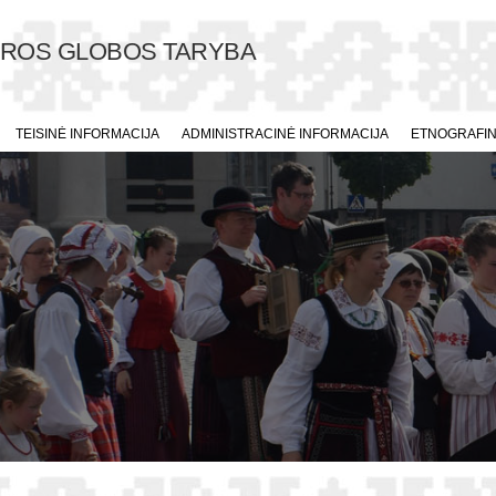
ŪROS GLOBOS TARYBA
TEISINĖ INFORMACIJA
ADMINISTRACINĖ INFORMACIJA
ETNOGRAFINI