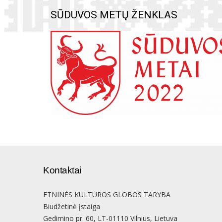
SŪDUVOS METŲ ŽENKLAS
Kontaktai
ETNINĖS KULTŪROS GLOBOS TARYBA
Biudžetinė įstaiga
Gedimino pr. 60, LT-01110 Vilnius, Lietuva