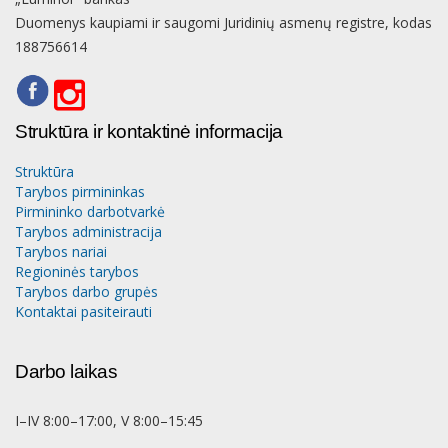
Duomenys kaupiami ir saugomi Juridinių asmenų registre, kodas
188756614
Struktūra ir kontaktinė informacija
Struktūra
Tarybos pirmininkas
Pirmininko darbotvarkė
Tarybos administracija
Tarybos nariai
Regioninės tarybos
Tarybos darbo grupės
Kontaktai pasiteirauti
Darbo laikas
I–IV 8:00–17:00, V 8:00–15:45