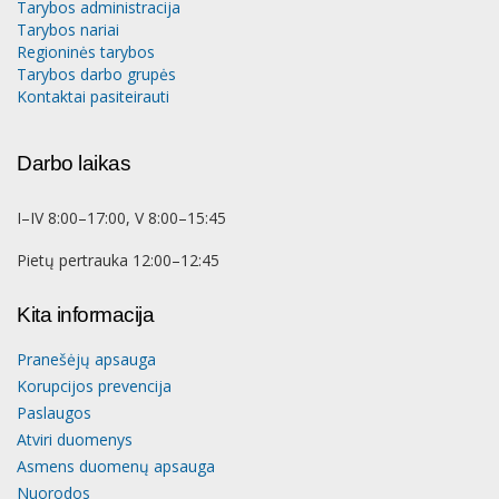
Tarybos administracija
Tarybos nariai
Regioninės tarybos
Tarybos darbo grupės
Kontaktai pasiteirauti
Darbo laikas
I–IV 8:00–17:00, V 8:00–15:45
Pietų pertrauka 12:00–12:45
Kita informacija
Pranešėjų apsauga
Korupcijos prevencija
Paslaugos
Atviri duomenys
Asmens duomenų apsauga
Nuorodos