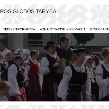
ŪROS GLOBOS TARYBA
TEISINĖ INFORMACIJA
ADMINISTRACINĖ INFORMACIJA
ETNOGRAFINI