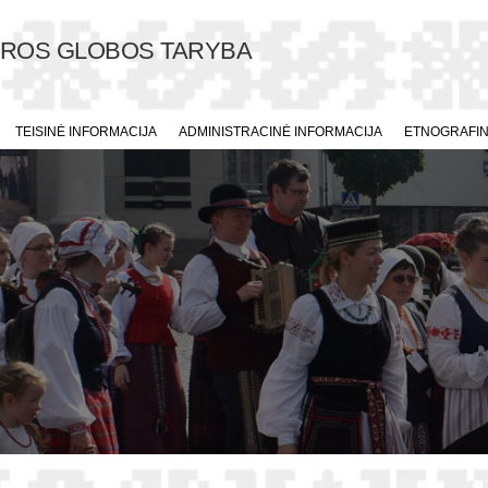
ŪROS GLOBOS TARYBA
TEISINĖ INFORMACIJA
ADMINISTRACINĖ INFORMACIJA
ETNOGRAFINI