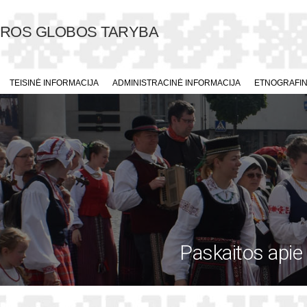
ŪROS GLOBOS TARYBA
TEISINĖ INFORMACIJA
ADMINISTRACINĖ INFORMACIJA
ETNOGRAFINI
Paskaitos apie 